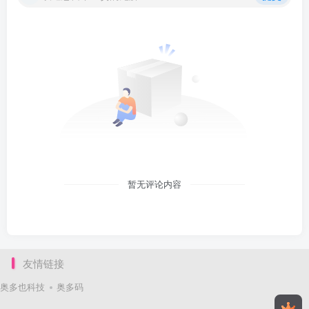
暂无评论内容
友情链接
奥多也科技
奥多码