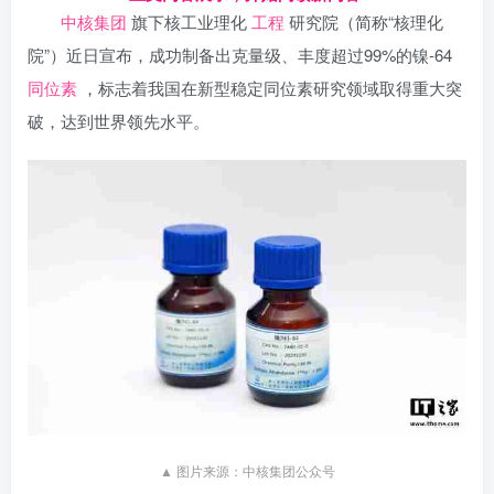
中核集团
旗下核工业理化
工程
研究院（简称“核理化
院”）近日宣布，成功制备出克量级、丰度超过99%的镍-64
同位素
，标志着我国在新型稳定同位素研究领域取得重大突
破，达到世界领先水平。
▲ 图片来源：中核集团公众号