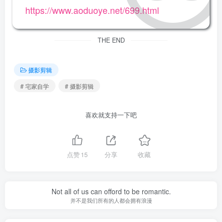
https://www.aoduoye.net/699.html
THE END
摄影剪辑
# 宅家自学
# 摄影剪辑
喜欢就支持一下吧
点赞
15
分享
收藏
Not all of us can offord to be romantic.
并不是我们所有的人都会拥有浪漫