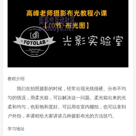
教程介绍
我们在拍照摄影的时候，经常出现光线很硬、分布不均
匀的情况，用柔光箱，可以解决这一问题。柔光箱出来的光
柔和均匀，色彩饱和度好。可以用在室内棚拍，也可以拿到
户外拍，本课程给大家讲讲几种摄影布光的方法技巧。
学习地址