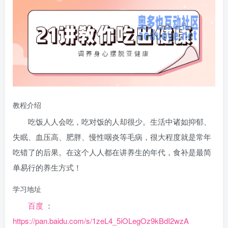
教程介绍
吃饭人人会吃，吃对饭的人却很少。生活中诸如抑郁、
失眠、血压高、肥胖、慢性咽炎等毛病，很大程度就是常年
吃错了的后果。在这个人人都在讲养生的年代，食补是最简
单易行的养生方式！
学习地址
百度
：
https://pan.baidu.com/s/1zeL4_5iOLegOz9kBdI2wzA