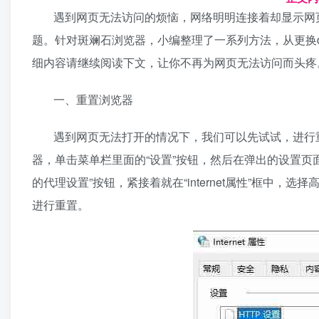
遇到网页无法访问的烦恼，网络明明连接着却显示网
题。针对斑斓石浏览器，小编整理了一系列方法，从更换d
细内容请继续阅读下文，让你不再为网页无法访问而头疼
一、重置浏览器
遇到网页无法打开的情况下，我们可以先试试，进行
器，单击菜单栏里面的“设置”按钮，然后在弹出的设置页
的代理设置”按钮，紧接着就在“internet属性”框中
进行重置。