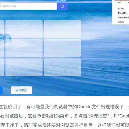
就说明了，有可能是我们浏览器中的Cookie文件出现错误了
石浏览器后，需要单击我们的菜单，并点击“清理痕迹”，对“Cook
清理干净了，清理完成后还要对浏览器进行重启，这样我们就可