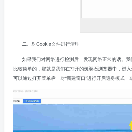
二、对Cookie文件进行清理
如果我们对网络进行检测后，发现网络正常的话。我们
比较简单的，那就是我们在打开的斑斓石浏览器中，进入
可以通过打开菜单栏，对“新建窗口”进行开启隐身模式，或者是