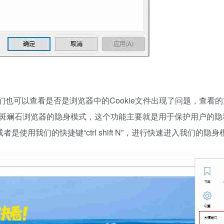
也可以查看是否是浏览器中的Cookie文件出现了问题，查看
斑斓石浏览器的隐身模式，这个功能主要就是用于保护用户的隐
使用我们的快捷键“ctrl shift N”，进行快速进入我们的隐