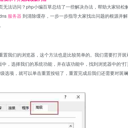
页无法访问？php小编百草总结了一些解决办法，帮助大家轻松
ns
服务器
到清除缓存，一步一步指导大家找出问题的根源并解
。
重置我们的浏览器，这个方法也是比较简单的。我们需要打开斑
面中，选择我们的系统功能，并在该功能中，找到浏览器中的“打
，选择高级选项，就可以单击重置按钮了，重置完成后我们还需要对斑