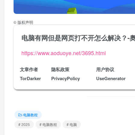
©
版权声明
电脑有网但是网页打不开怎么解决？-
https://www.aoduoye.net/3695.html
文章作者
隐私政策
用户协议
TorDarker
PrivacyPolicy
UseGenerator
电脑教程
# 2025
# 电脑教程
# 电脑