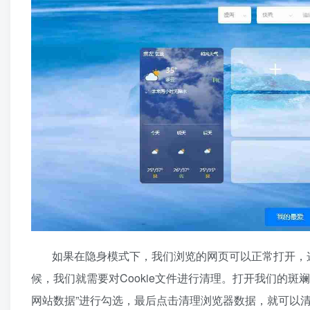
如果在隐身模式下，我们浏览的网页可以正常打开，这
候，我们就需要对Cookie文件进行清理。打开我们的斑斓
网站数据”进行勾选，最后点击清理浏览器数据，就可以