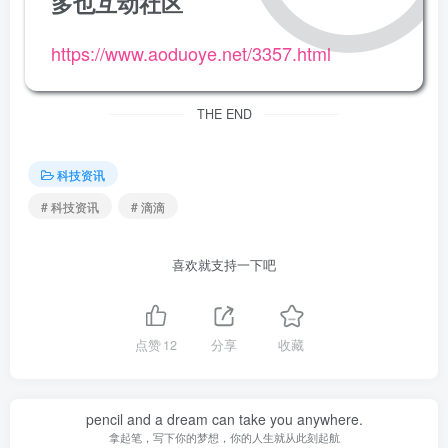
多也互动社区
https://www.aoduoye.net/3357.html
THE END
科技资讯
# 科技资讯
# 滴滴
喜欢就支持一下吧
点赞
12
分享
收藏
pencil and a dream can take you anywhere.
拿起笔，写下你的梦想，你的人生就从此刻起航