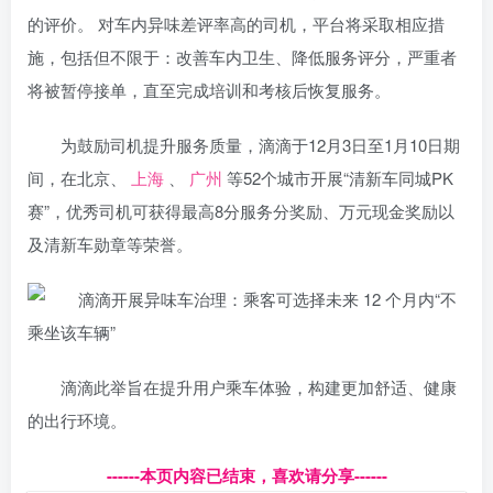
的评价。 对车内异味差评率高的司机，平台将采取相应措
施，包括但不限于：改善车内卫生、降低服务评分，严重者
将被暂停接单，直至完成培训和考核后恢复服务。
为鼓励司机提升服务质量，滴滴于12月3日至1月10日期
间，在北京、
上海
、
广州
等52个城市开展“清新车同城PK
赛”，优秀司机可获得最高8分服务分奖励、万元现金奖励以
及清新车勋章等荣誉。
滴滴此举旨在提升用户乘车体验，构建更加舒适、健康
的出行环境。
------本页内容已结束，喜欢请分享------