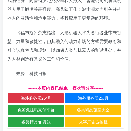
成的任务；阿普特罗尼克公司和人形人工智能公司则将其机
器人用于搬运等高强度、高风险工作；波士顿动力则关注机
器人的灵活性和承重能力，将其应用于更复杂的环境。
《福布斯》杂志指出，人形机器人将为各行各业带来智
慧、力量和敏捷性，但其融入劳动力市场的方式需要政府和
社会认真考虑和规划，以确保人类与机器人的和谐共处，并
为人类创造有意义的工作和价值。
来源：科技日报
------本页内容已结束，喜欢请分享------
海外服务器25/月
海外服务器25/月
免签免挂码支付平台
各类精品菠菜大全
各类精品qp资源
文字广告位招租