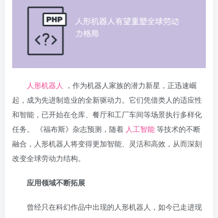
人形机器人
，作为机器人家族的潜力新星，正迅速崛
起，成为先进制造业的全新驱动力。它们凭借类人的适应性
和智能，已开始在仓库、餐厅和工厂车间等场景执行多样化
任务。 《福布斯》杂志预测，随着
人工智能
等技术的不断
融合，人形机器人将变得更加智能、灵活和高效，从而深刻
改变全球劳动力结构。
应用领域不断拓展
曾经只在科幻作品中出现的人形机器人，如今已走进现