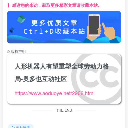
感谢您的来访，获取更多精彩文章请收藏本站。
©
版权声明
人形机器人有望重塑全球劳动力格
局-奥多也互动社区
https://www.aoduoye.net/2906.html
THE END
科技资讯