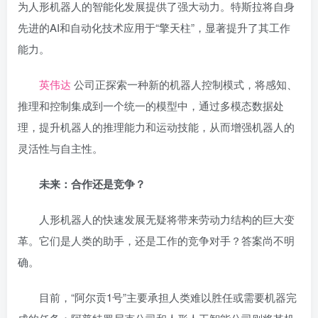
为人形机器人的智能化发展提供了强大动力。特斯拉将自身
先进的AI和自动化技术应用于“擎天柱”，显著提升了其工作
能力。
英伟达
公司正探索一种新的机器人控制模式，将感知、
推理和控制集成到一个统一的模型中，通过多模态数据处
理，提升机器人的推理能力和运动技能，从而增强机器人的
灵活性与自主性。
未来：合作还是竞争？
人形机器人的快速发展无疑将带来劳动力结构的巨大变
革。它们是人类的助手，还是工作的竞争对手？答案尚不明
确。
目前，“阿尔贡1号”主要承担人类难以胜任或需要机器完