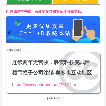
感谢您的来访，获取更多精彩文章请收藏本站。
©
版权声明
连续两年无营收，胜宏科技完成巨
额亏损子公司注销-奥多也互动社区
https://www.aoduoye.net/2787.html
THE END