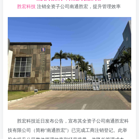
胜宏科技
注销全资子公司南通胜宏，提升管理效率
胜宏科技近日发布公告，宣布其全资子公司南通胜宏科
技有限公司（简称“南通胜宏”）已完成工商注销登记。此举