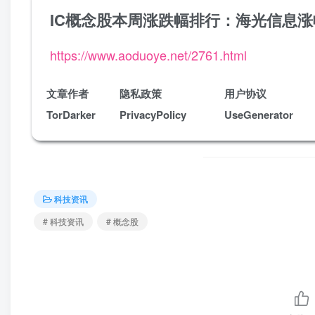
IC概念股本周涨跌幅排行：海光信息涨
https://www.aoduoye.net/2761.html
文章作者
隐私政策
用户协议
TorDarker
PrivacyPolicy
UseGenerator
科技资讯
# 科技资讯
# 概念股