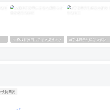
ae模板替换图片后怎么调整大小
ai字体显示乱码怎么解决
快捷回复