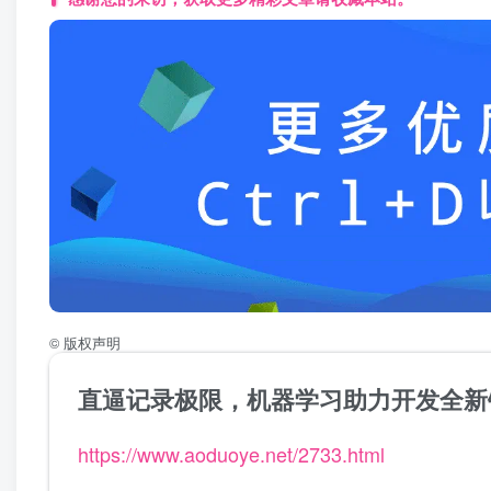
©
版权声明
直逼记录极限，机器学习助力开发全新
https://www.aoduoye.net/2733.html