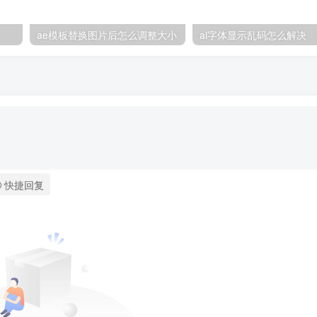
ae模板替换图片后怎么调整大小
ai字体显示乱码怎么解决
快捷回复