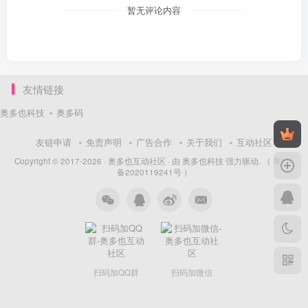
暂无评论内容
友情链接
奥多也科技
奥多码
友链申请
免责声明
广告合作
关于我们
互动社区
Copyright © 2017-2026 ·
奥多也互动社区
· 由
奥多也科技
强力驱动.
（ 粤ICP
备2020119241号 ）
扫码加QQ群
扫码加微信