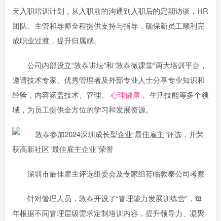
天入职培训计划，从入职前的沟通到入职后的定期访谈，HR
团队、主管和导师全程提供支持与指导，确保新员工顺利完
成职业过渡，提升归属感。
公司内部设立“敦泰讲坛”和“敦泰微课堂”两大培训平台，
邀请技术专家、优秀管理者及外部专业人士分享专业知识和
经验，内容涵盖技术、管理、
心理健康
、生活技能等多个领
域，为员工提供全方位的学习和发展资源。
深圳市最佳雇主评选组委会及专家组莅临敦泰公司考察
针对管理人员，敦泰开设了“管理能力发展训练营”，每
年根据不同管理层级需求定制培训内容，提升领导力、凝聚