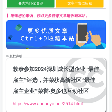
各类精品qp资源
文字广告位招租
感谢您的来访，获取更多精彩文章请收藏本站。
©
版权声明
敦泰参加2024深圳成长型企业“最佳
雇主”评选，并荣获高新社区“最佳
雇主企业”荣誉-奥多也互动社区
https://www.aoduoye.net/2514.html