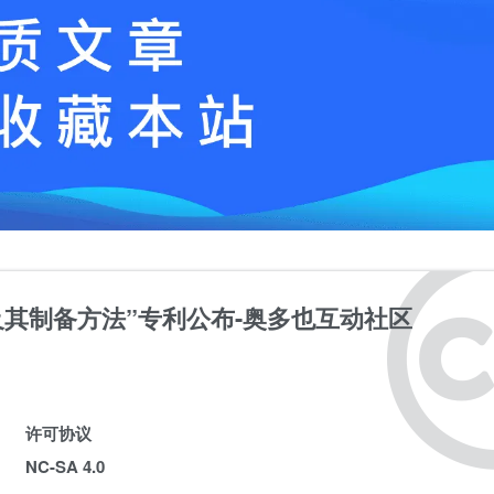
构及其制备方法”专利公布-奥多也互动社区
许可协议
NC-SA 4.0