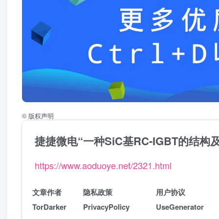
©
版权声明
捷捷微电“一种SiC基RC-IGBT的结
https://www.aoduoye.net/2321.html
文章作者
隐私政策
用户协议
TorDarker
PrivacyPolicy
UseGenerator