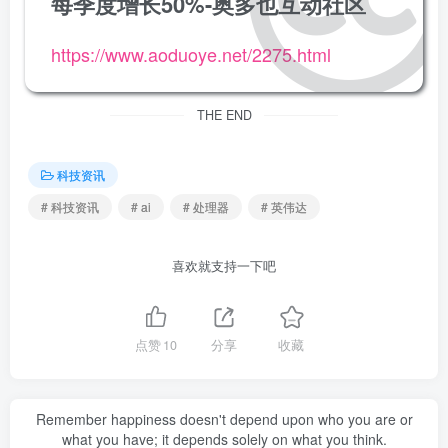
每季度增长50%-奥多也互动社区
https://www.aoduoye.net/2275.html
THE END
科技资讯
# 科技资讯
# ai
# 处理器
# 英伟达
喜欢就支持一下吧
点赞
10
分享
收藏
Remember happiness doesn't depend upon who you are or
what you have; it depends solely on what you think.