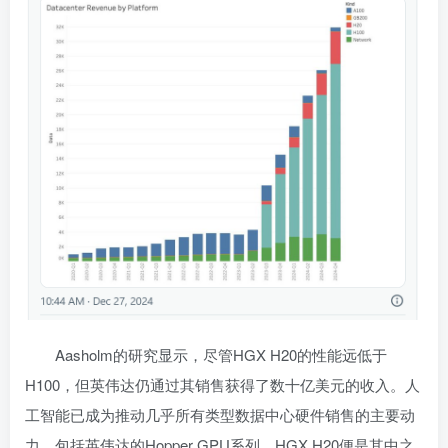
Aasholm的研究显示，尽管HGX H20的性能远低于
H100，但英伟达仍通过其销售获得了数十亿美元的收入。人
工智能已成为推动几乎所有类型数据中心硬件销售的主要动
力，包括英伟达的Hopper GPU系列，HGX H20便是其中之