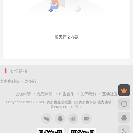
暂无评论内容
友情链接
奥多也科技
奥多码
友链申请
免责声明
广告合作
关于我们
互动社区
Copyright © 2017-2026 ·
奥多也互动社区
· 由
奥多也科技
强力驱动.
（ 粤ICP
备2020119241号 ）