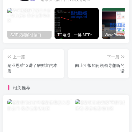
SVIP视频解析接口大全 – 站长必备
TG电报，一键 MTProxy 网络代理工具脚本
上一篇
下一篇
副业思维12讲了解财富的本
向上汇报如何说领导想听的
质
话
相关推荐