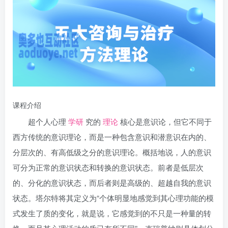
课程介绍
超个人心理
学研
究的
理论
核心是意识论，但它不同于
西方传统的意识理论，而是一种包含意识和潜意识在内的、
分层次的、有高低级之分的意识理论。概括地说，人的意识
可分为正常的意识状态和转换的意识状态。前者是低层次
的、分化的意识状态，而后者则是高级的、超越自我的意识
状态。塔尔特将其定义为“个体明显地感觉到其心理功能的模
式发生了质的变化，就是说，它感觉到的不只是一种量的转