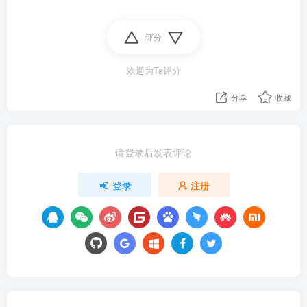
评分
欢迎为Ta评分
分享
收藏
请登录后发表评论
登录
注册