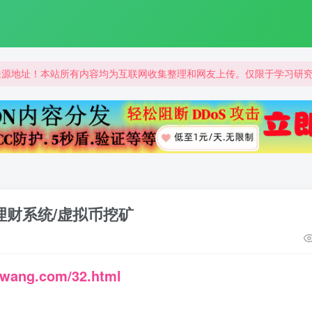
来源地址！本站所有内容均为互联网收集整理和网友上传。仅限于学习研
来源地址！本站所有内容均为互联网收集整理和网友上传。仅限于学习研
来源地址！本站所有内容均为互联网收集整理和网友上传。仅限于学习研
RX理财系统/虚拟币挖矿
nwang.com/32.html