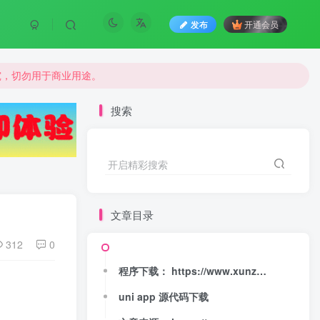
发布
开通会员
究，切勿用于商业用途。
究，切勿用于商业用途。
究，切勿用于商业用途。
搜索
开启精彩搜索
文章目录
312
0
程序下载： https://www.xunzhanwang.com/32.html
uni app 源代码下载