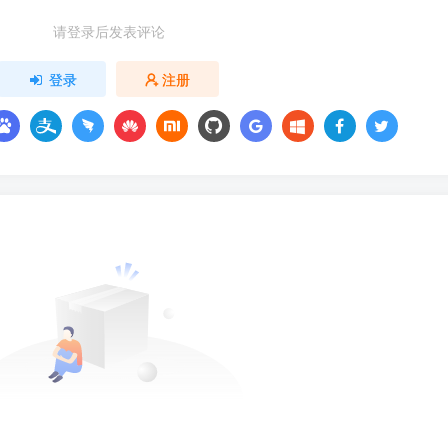
请登录后发表评论
登录
注册