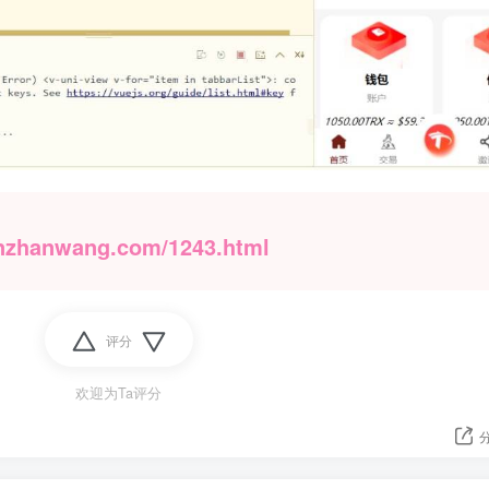
nzhanwang.com/1243.html
评分
欢迎为Ta评分