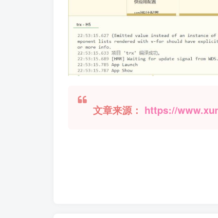
文章来源：
https://www.xu