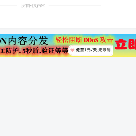
没有回复内容