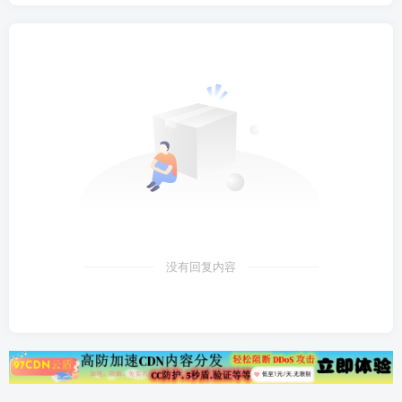
没有回复内容