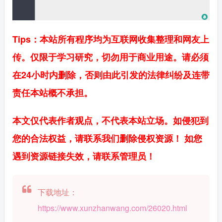
Tips：本站所有程序均为互联网收集整理和网友上
传。仅限于学习研究，切勿用于商业用途。请必须
在24小时内删除，否则由此引发的法律纠纷及连带
责任本站概不承担。
本文仅代表作者观点，不代表本站立场。如侵犯到
您的合法权益，请联系我们删除侵权资源！ 如您
遇到资源链接失效，请联系管理员！
下载地址：
https://www.xunzhanwang.com/26020.html