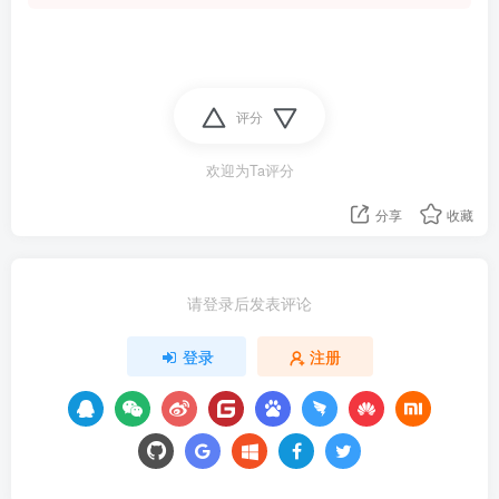
评分
欢迎为Ta评分
分享
收藏
请登录后发表评论
登录
注册