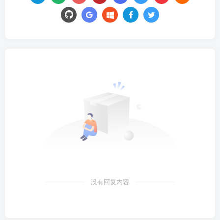
没有回复内容