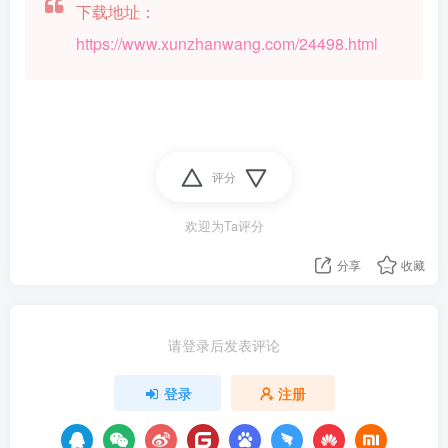
下载地址：
https://www.xunzhanwang.com/24498.html
评分
欢迎为Ta评分
分享
收藏
请登录后发表评论
登录
注册