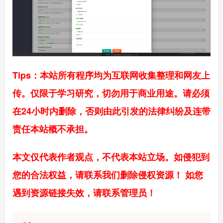
Tips：本站所有程序均为互联网收集整理和网友上
传。仅限于学习研究，切勿用于商业用途。请必须
在24小时内删除，否则由此引发的法律纠纷及连带
责任本站概不承担。
本文仅代表作者观点，不代表本站立场。如侵犯到
您的合法权益，请联系我们删除侵权资源！ 如您
遇到资源链接失效，请联系管理员！