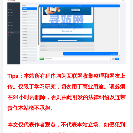
Tips：本站所有程序均为互联网收集整理和网友上
传。仅限于学习研究，切勿用于商业用途。请必须
在24小时内删除，否则由此引发的法律纠纷及连带
责任本站概不承担。
本文仅代表作者观点，不代表本站立场。如侵犯到