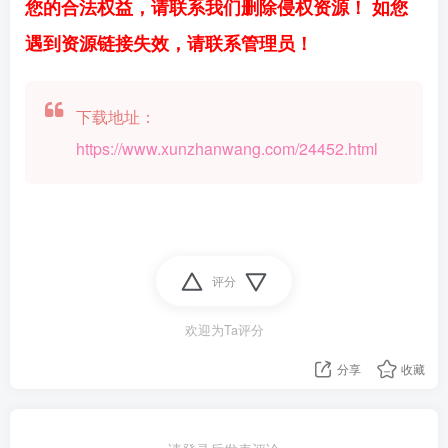
您的合法权益，请联系我们删除侵权资源！ 如您
遇到资源链接失效，请联系管理员！
下载地址：
https://www.xunzhanwang.com/24452.html
评分
欢迎为Ta评分
分享
收藏