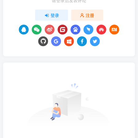
请登录后发表评论
登录
注册