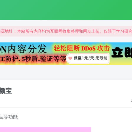
来源地址！本站所有内容均为互联网收集整理和网友上传。仅限于学习研
来源地址！本站所有内容均为互联网收集整理和网友上传。仅限于学习研
来源地址！本站所有内容均为互联网收集整理和网友上传。仅限于学习研
余额宝
宝等功能