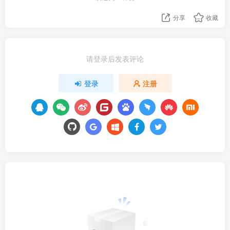
分享
收藏
请登录后发表评论
登录
注册