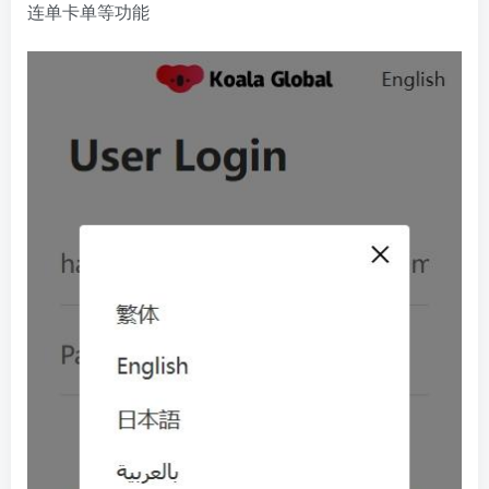
连单卡单等功能