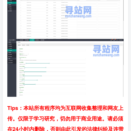
Tips：本站所有程序均为互联网收集整理和网友上
传。仅限于学习研究，切勿用于商业用途。请必须
在24小时内删除，否则由此引发的法律纠纷及连带