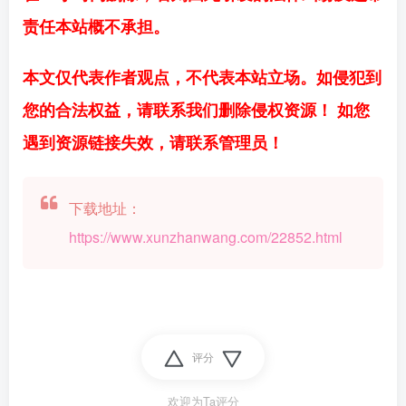
责任本站概不承担。
本文仅代表作者观点，不代表本站立场。如侵犯到
您的合法权益，请联系我们删除侵权资源！ 如您
遇到资源链接失效，请联系管理员！
下载地址：
https://www.xunzhanwang.com/22852.html
评分
欢迎为Ta评分