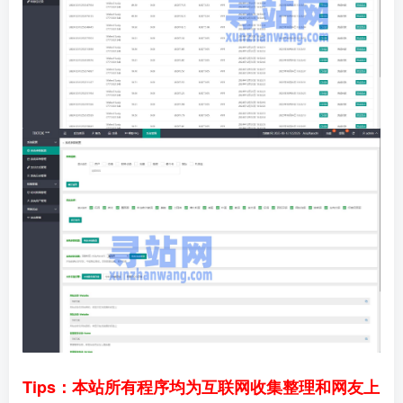
Tips：本站所有程序均为互联网收集整理和网友上