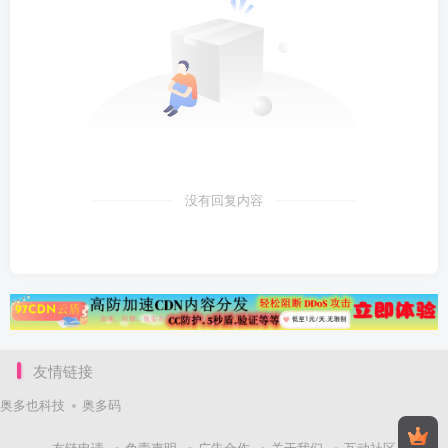
没有回复内容
友情链接
奥多也科技
奥多码
友链申请
免责声明
广告合作
关于我们
互动社区