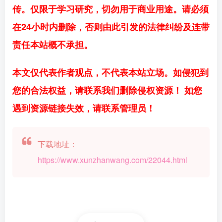
传。仅限于学习研究，切勿用于商业用途。请必须
在24小时内删除，否则由此引发的法律纠纷及连带
责任本站概不承担。
本文仅代表作者观点，不代表本站立场。如侵犯到
您的合法权益，请联系我们删除侵权资源！ 如您
遇到资源链接失效，请联系管理员！
下载地址：
https://www.xunzhanwang.com/22044.html