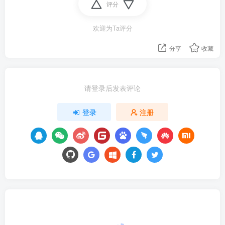
评分
欢迎为Ta评分
分享
收藏
请登录后发表评论
登录
注册