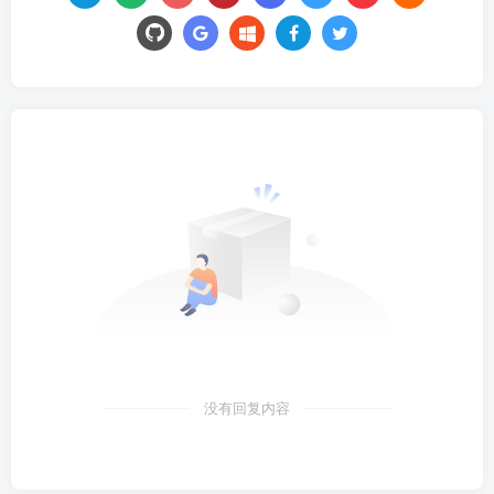
没有回复内容