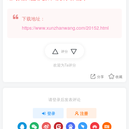
下载地址：
https://www.xunzhanwang.com/20152.html
评分
欢迎为Ta评分
分享
收藏
请登录后发表评论
登录
注册