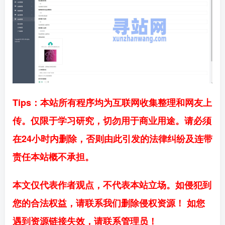
Tips：本站所有程序均为互联网收集整理和网友上
传。仅限于学习研究，切勿用于商业用途。请必须
在24小时内删除，否则由此引发的法律纠纷及连带
责任本站概不承担。
本文仅代表作者观点，不代表本站立场。如侵犯到
您的合法权益，请联系我们删除侵权资源！ 如您
遇到资源链接失效，请联系管理员！