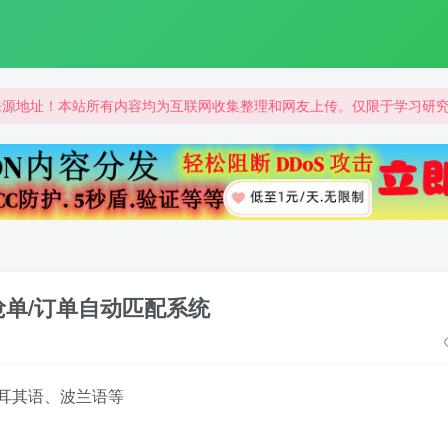
来源地址！本站所有内容均为互联网收集整理和网友上传。仅限于学习研
来源地址！本站所有内容均为互联网收集整理和网友上传。仅限于学习研
来源地址！本站所有内容均为互联网收集整理和网友上传。仅限于学习研
抢单/订单自动匹配系统
土耳其语、波兰语等