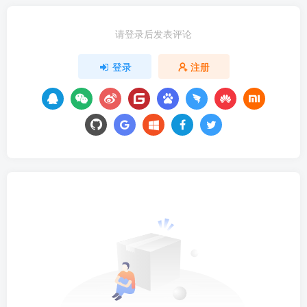
请登录后发表评论
登录
注册