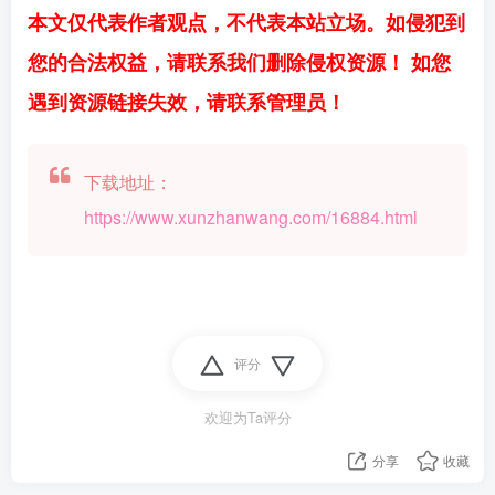
本文仅代表作者观点，不代表本站立场。如侵犯到
您的合法权益，请联系我们删除侵权资源！ 如您
遇到资源链接失效，请联系管理员！
下载地址：
https://www.xunzhanwang.com/16884.html
评分
欢迎为Ta评分
分享
收藏