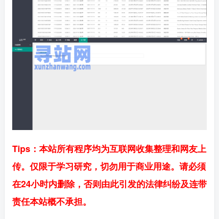
Tips：本站所有程序均为互联网收集整理和网友上
传。仅限于学习研究，切勿用于商业用途。请必须
在24小时内删除，否则由此引发的法律纠纷及连带
责任本站概不承担。