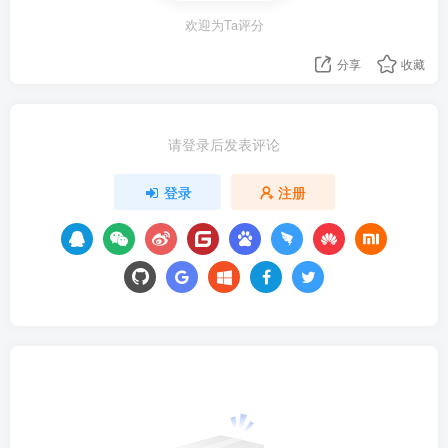
欢迎为Ta评分
分享
收藏
请登录后发表评论
登录
注册