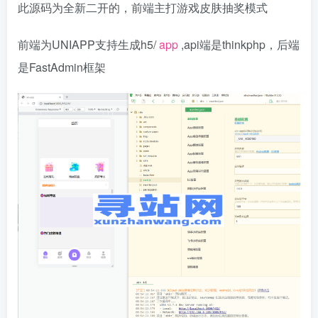
此源码为全新二开的，前端主打游戏皮肤抽奖模式
前端为UNIAPP支持生成h5/
app
,api端是thinkphp，后端
是FastAdmin框架