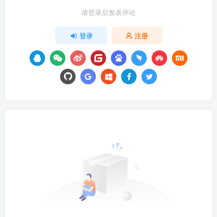
请登录后发表评论
登录
注册