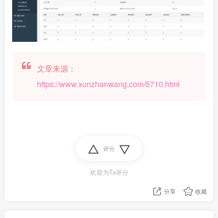
文章来源：
https://www.xunzhanwang.com/5710.html
评分
欢迎为Ta评分
分享
收藏