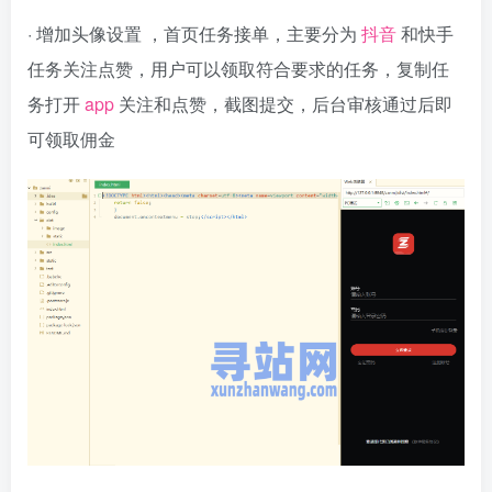
· 增加头像设置 ，首页任务接单，主要分为
抖音
和快手
任务关注点赞，用户可以领取符合要求的任务，复制任
务打开
app
关注和点赞，截图提交，后台审核通过后即
可领取佣金