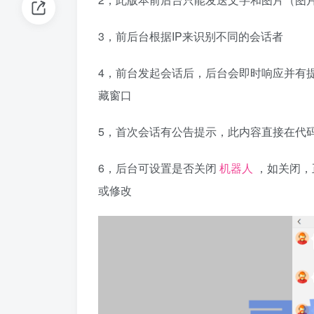
3，前后台根据IP来识别不同的会话者
4，前台发起会话后，后台会即时响应并有
藏窗口
5，首次会话有公告提示，此内容直接在代
6，后台可设置是否关闭
机器人
，如关闭，
或修改