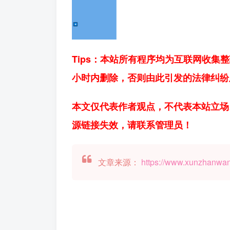
Tips：本站所有程序均为互联网收集
小时内删除，否则由此引发的法律纠纷
本文仅代表作者观点，不代表本站立场
源链接失效，请联系管理员！
文章来源：
https://www.xunzhanwa