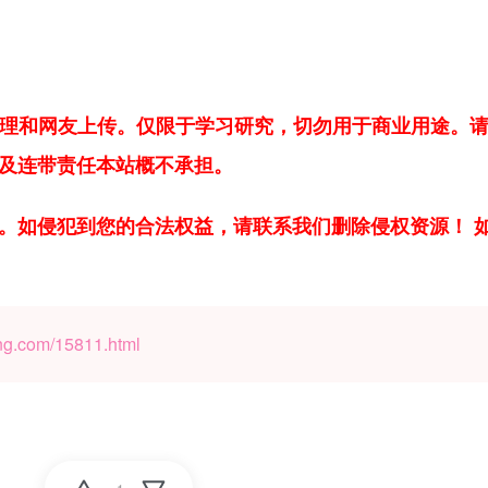
整理和网友上传。仅限于学习研究，切勿用于商业用途。请
及连带责任本站概不承担。
。如侵犯到您的合法权益，请联系我们删除侵权资源！ 
ng.com/15811.html