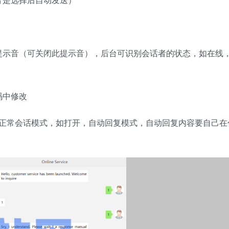
提示音（可关闭此提示音），后台可识别会话者的状态，如在线
码中修改
正常会话模式，如打开，自动回复模式，自动回复内容要自己在