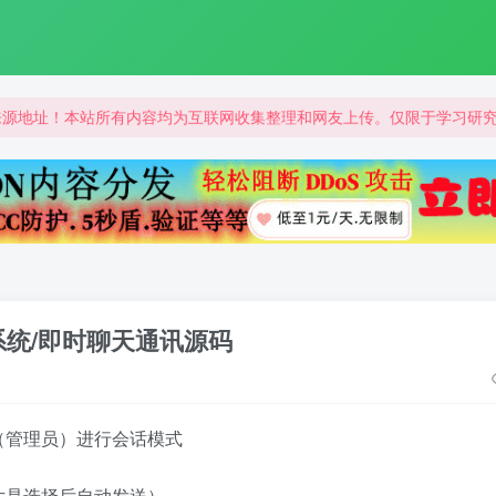
来源地址！本站所有内容均为互联网收集整理和网友上传。仅限于学习研
来源地址！本站所有内容均为互联网收集整理和网友上传。仅限于学习研
来源地址！本站所有内容均为互联网收集整理和网友上传。仅限于学习研
系统/即时聊天通讯源码
（管理员）进行会话模式
片是选择后自动发送）