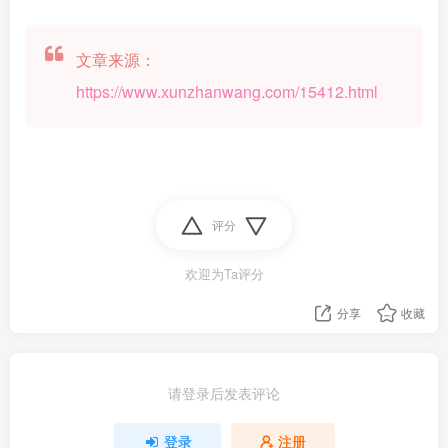
文章来源：
https://www.xunzhanwang.com/15412.html
评分
欢迎为Ta评分
分享
收藏
请登录后发表评论
登录
注册