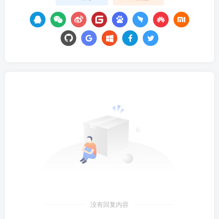
没有回复内容