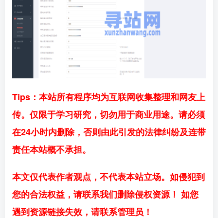
Tips：本站所有程序均为互联网收集整理和网友上
传。仅限于学习研究，切勿用于商业用途。请必须
在24小时内删除，否则由此引发的法律纠纷及连带
责任本站概不承担。
本文仅代表作者观点，不代表本站立场。如侵犯到
您的合法权益，请联系我们删除侵权资源！ 如您
遇到资源链接失效，请联系管理员！