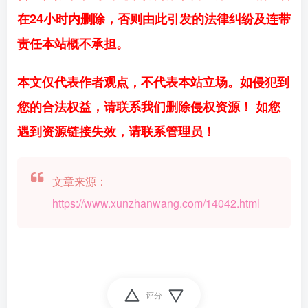
在24小时内删除，否则由此引发的法律纠纷及连带
责任本站概不承担。
本文仅代表作者观点，不代表本站立场。如侵犯到
您的合法权益，请联系我们删除侵权资源！ 如您
遇到资源链接失效，请联系管理员！
文章来源：
https://www.xunzhanwang.com/14042.html
评分