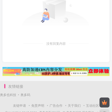
没有回复内容
友情链接
奥多也科技
奥多码
友链申请
免责声明
广告合作
关于我们
互动社区