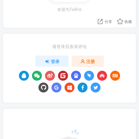
欢迎为Ta评分
分享
收藏
请登录后发表评论
登录
注册