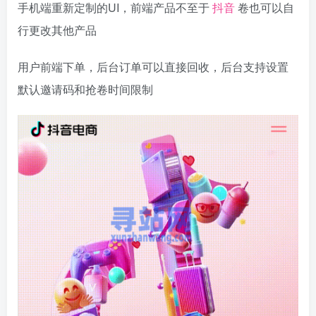
手机端重新定制的UI，前端产品不至于
抖音
卷也可以自
行更改其他产品
用户前端下单，后台订单可以直接回收，后台支持设置
默认邀请码和抢卷时间限制