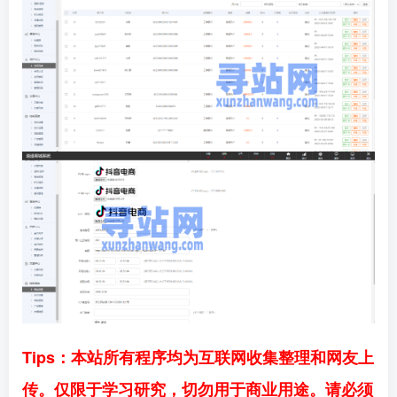
Tips：本站所有程序均为互联网收集整理和网友上
传。仅限于学习研究，切勿用于商业用途。请必须