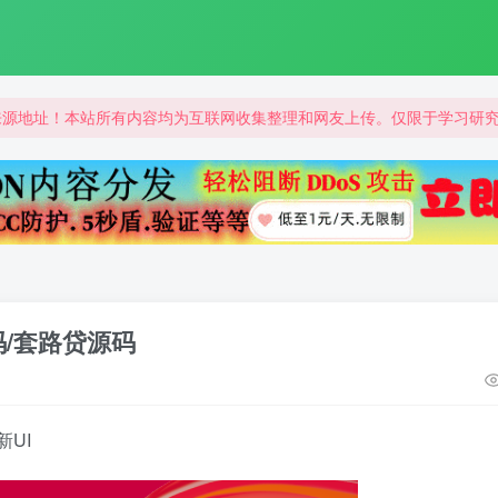
来源地址！本站所有内容均为互联网收集整理和网友上传。仅限于学习研
来源地址！本站所有内容均为互联网收集整理和网友上传。仅限于学习研
来源地址！本站所有内容均为互联网收集整理和网友上传。仅限于学习研
/套路贷源码
UI