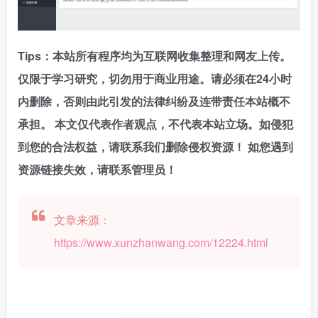
Tips：本站所有程序均为互联网收集整理和网友上传。
仅限于学习研究，切勿用于商业用途。请必须在24小时
内删除，否则由此引发的法律纠纷及连带责任本站概不
承担。
本文仅代表作者观点，不代表本站立场。如侵犯
到您的合法权益，请联系我们删除侵权资源！ 如您遇到
资源链接失效，请联系管理员！
文章来源：
https://www.xunzhanwang.com/12224.html