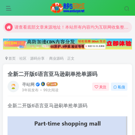
请查看底部文章来源地址！本站所有内容均为互联网收集整理和网友上传。仅限于学习研究，切勿用于商业用途。
请查看底部文章来源地址！本站所有内容均为互联网收集整理和网友上传。仅限于学习研究，切勿用于商业用途。
请查看底部文章来源地址！本站所有内容均为互联网收集整理和网友上传。仅限于学习研究，切勿用于商业用途。
首页
社区
源码分享
商业源码
正文
全新二开版6语言亚马逊刷单抢单源码
寻站网
关注
私信
3年前发布
99次阅读
全新二开版6语言亚马逊刷单抢单源码