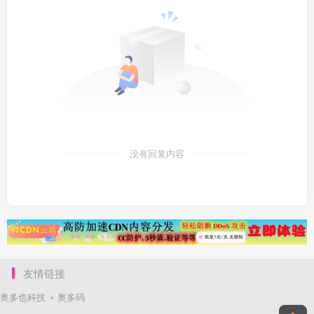
没有回复内容
友情链接
奥多也科技
奥多码