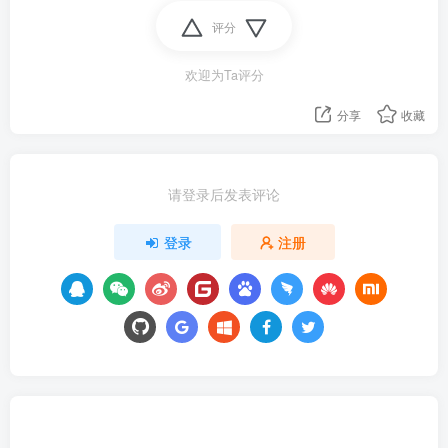
评分
欢迎为Ta评分
分享
收藏
请登录后发表评论
登录
注册