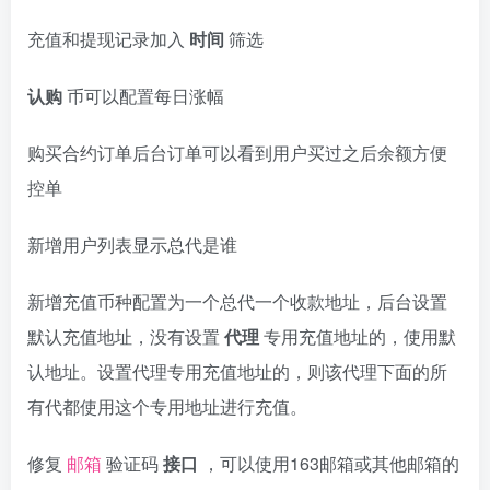
充值和提现记录加入
时间
筛选
认购
币可以配置每日涨幅
购买合约订单后台订单可以看到用户买过之后余额方便
控单
新增用户列表显示总代是谁
新增充值币种配置为一个总代一个收款地址，后台设置
默认充值地址，没有设置
代理
专用充值地址的，使用默
认地址。设置代理专用充值地址的，则该代理下面的所
有代都使用这个专用地址进行充值。
修复
邮箱
验证码
接口
，可以使用163邮箱或其他邮箱的