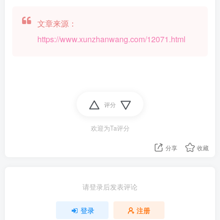
文章来源：
https://www.xunzhanwang.com/12071.html
评分
欢迎为Ta评分
分享
收藏
请登录后发表评论
登录
注册