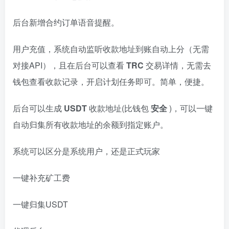
后台新增合约订单语音提醒。
用户充值，系统自动监听收款地址到账自动上分（无需
对接API），且在后台可以查看
TRC
交易详情，无需去
钱包查看收款记录，开启计划任务即可。简单，便捷。
后台可以生成
USDT
收款地址(比钱包
安全
)，可以一键
自动归集所有收款地址的余额到指定账户。
系统可以区分是系统用户，还是正式玩家
一键补充矿工费
一键归集USDT