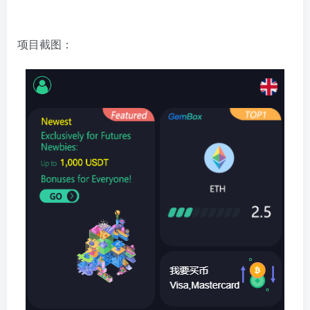
项目截图：