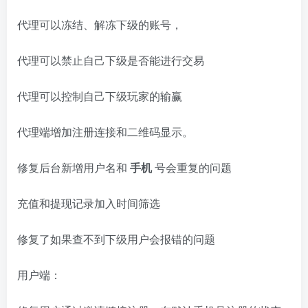
代理可以冻结、解冻下级的账号，
代理可以禁止自己下级是否能进行交易
代理可以控制自己下级玩家的输赢
代理端增加注册连接和二维码显示。
修复后台新增用户名和
手机
号会重复的问题
充值和提现记录加入时间筛选
修复了如果查不到下级用户会报错的问题
用户端：