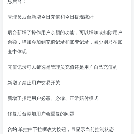
总后台：
管理员后台新增今日充值和今日提现统计
后台新增了操作用户余额的功能，可以增加或扣除用户
余额，增加会加到充值记录和账变记录，减少则只在账
变中体现
充值记录可以筛选是管理员充值还是用户自己充值的
新增了禁止用户交易开关
新增了指定用户必赢、必输、正常赔付模式
修复后台添加用户会重复的问题
合约
单控由下拉框改为按钮，且显示当前控制状态