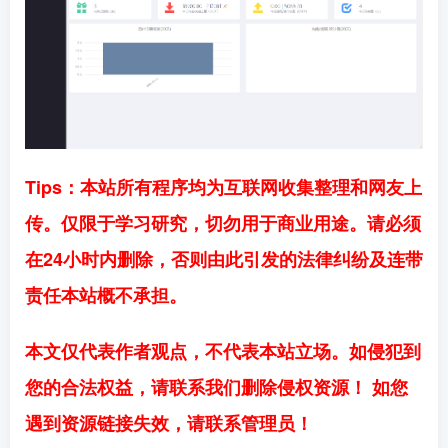
Tips：本站所有程序均为互联网收集整理和网友上
传。仅限于学习研究，切勿用于商业用途。请必须
在24小时内删除，否则由此引发的法律纠纷及连带
责任本站概不承担。
本文仅代表作者观点，不代表本站立场。如侵犯到
您的合法权益，请联系我们删除侵权资源！ 如您
遇到资源链接失效，请联系管理员！