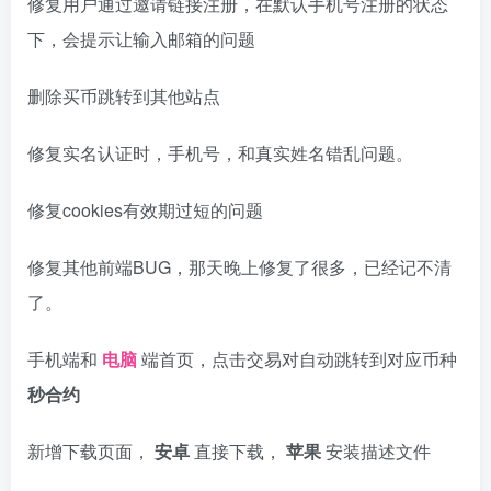
修复用户通过邀请链接注册，在默认手机号注册的状态
下，会提示让输入邮箱的问题
删除买币跳转到其他站点
修复实名认证时，手机号，和真实姓名错乱问题。
修复cookies有效期过短的问题
修复其他前端BUG，那天晚上修复了很多，已经记不清
了。
手机端和
电脑
端首页，点击交易对自动跳转到对应币种
秒合约
新增下载页面，
安卓
直接下载，
苹果
安装描述文件