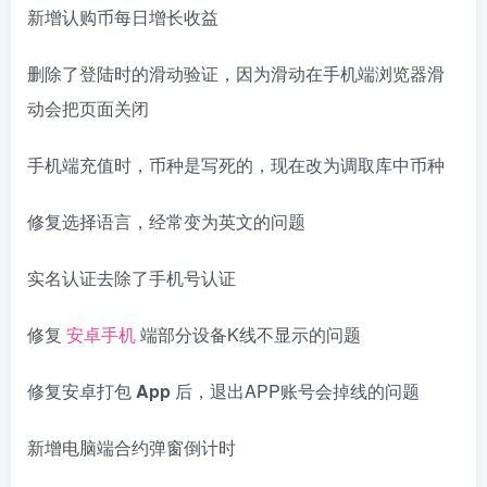
新增认购币每日增长收益
删除了登陆时的滑动验证，因为滑动在手机端浏览器滑
动会把页面关闭
手机端充值时，币种是写死的，现在改为调取库中币种
修复选择语言，经常变为英文的问题
实名认证去除了手机号认证
修复
安卓手机
端部分设备K线不显示的问题
修复安卓打包
App
后，退出APP账号会掉线的问题
新增电脑端合约弹窗倒计时