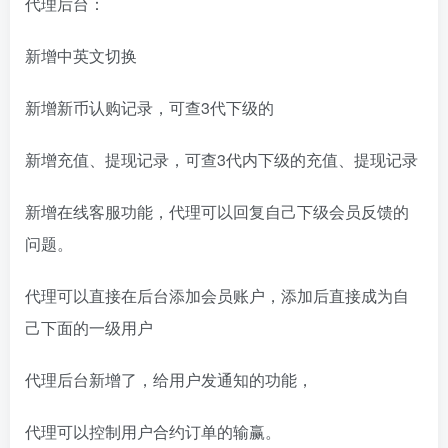
代理后台：
新增中英文切换
新增新币认购记录，可查3代下级的
新增充值、提现记录，可查3代内下级的充值、提现记录
新增在线客服功能，代理可以回复自己下级会员反馈的
问题。
代理可以直接在后台添加会员账户，添加后直接成为自
己下面的一级用户
代理后台新增了，给用户发通知的功能，
代理可以控制用户合约订单的输赢。