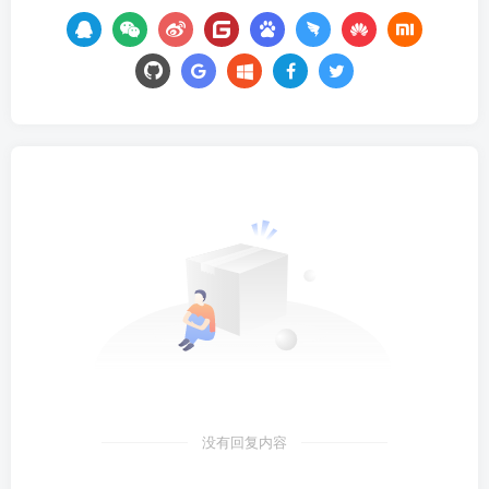
没有回复内容