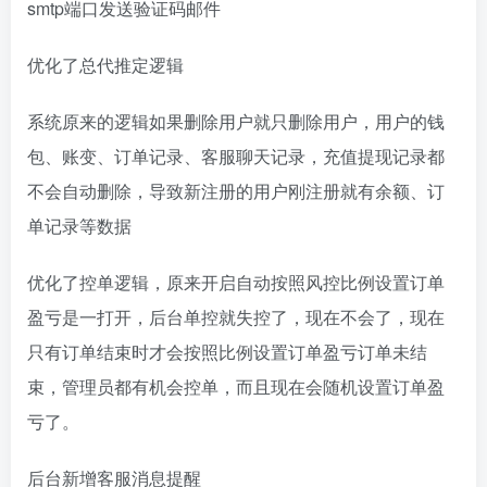
smtp端口发送验证码邮件
优化了总代推定逻辑
系统原来的逻辑如果删除用户就只删除用户，用户的钱
包、账变、订单记录、客服聊天记录，充值提现记录都
不会自动删除，导致新注册的用户刚注册就有余额、订
单记录等数据
优化了控单逻辑，原来开启自动按照风控比例设置订单
盈亏是一打开，后台单控就失控了，现在不会了，现在
只有订单结束时才会按照比例设置订单盈亏订单未结
束，管理员都有机会控单，而且现在会随机设置订单盈
亏了。
后台新增客服消息提醒