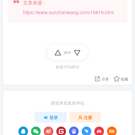
文章来源：
https://www.xunzhanwang.com/10819.html
评分
欢迎为Ta评分
分享
收藏
请登录后发表评论
登录
注册