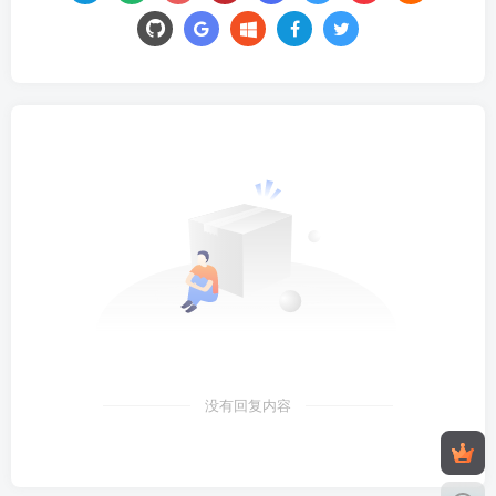
没有回复内容