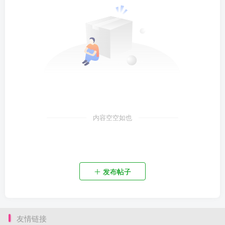
内容空空如也
发布帖子
友情链接