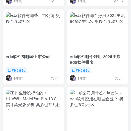
1年前
1年前
99
106
eda软件有哪些上市公司
eda软件哪个好用 2025主流
eda软件排名
科技资讯
科技资讯
1年前
1年前
92
74