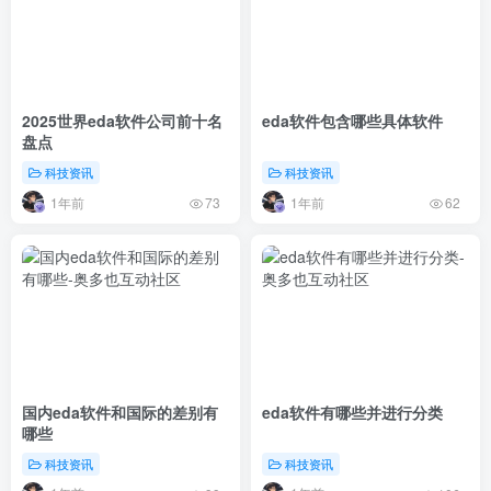
2025世界eda软件公司前十名
eda软件包含哪些具体软件
盘点
科技资讯
科技资讯
1年前
1年前
73
62
国内eda软件和国际的差别有
eda软件有哪些并进行分类
哪些
科技资讯
科技资讯