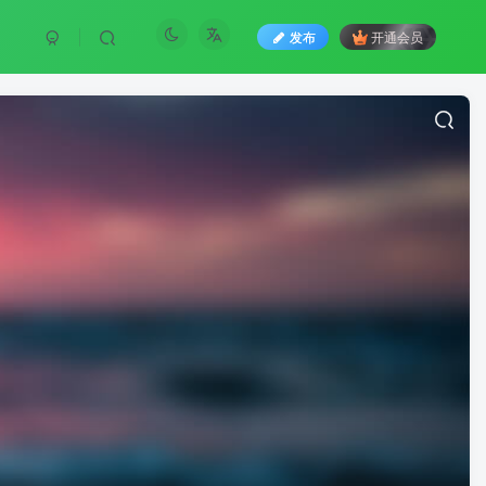
发布
开通会员