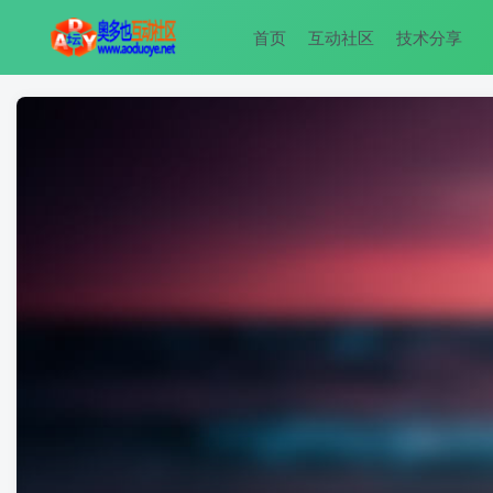
首页
互动社区
技术分享