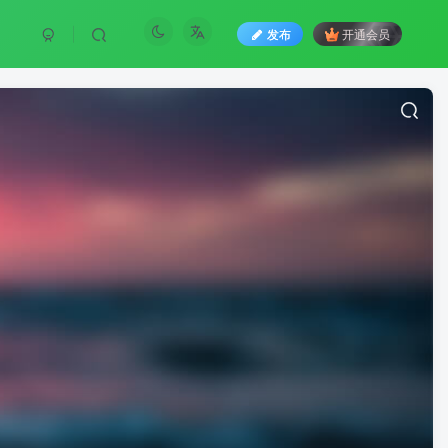
发布
开通会员