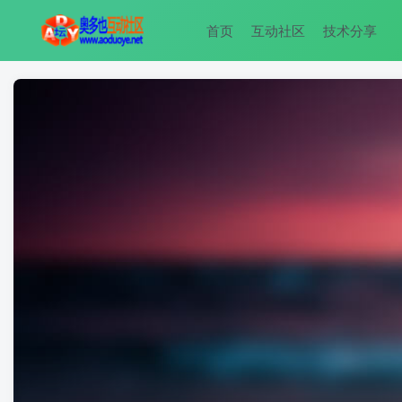
首页
互动社区
技术分享