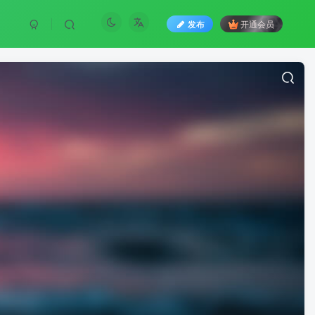
发布
开通会员