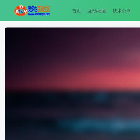
首页
互动社区
技术分享