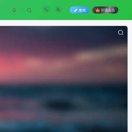
发布
开通会员