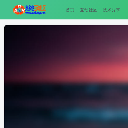
首页
互动社区
技术分享