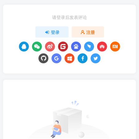
请登录后发表评论
登录
注册